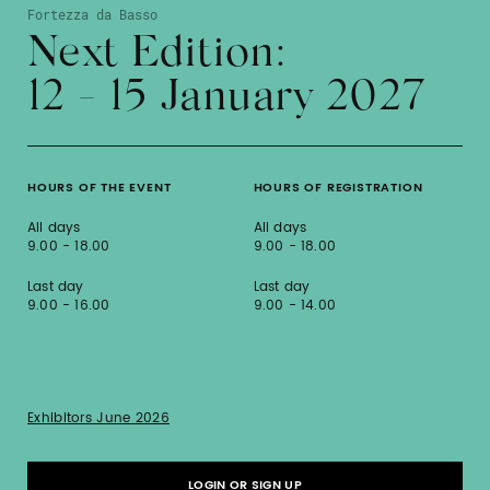
Fortezza da Basso
Next Edition:
12 - 15 January 2027
HOURS OF THE EVENT
HOURS OF REGISTRATION
All days
All days
9.00 - 18.00
9.00 - 18.00
Last day
Last day
9.00 - 16.00
9.00 - 14.00
Exhibitors June 2026
LOGIN OR SIGN UP