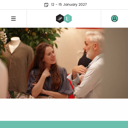
12 - 15 January 2027