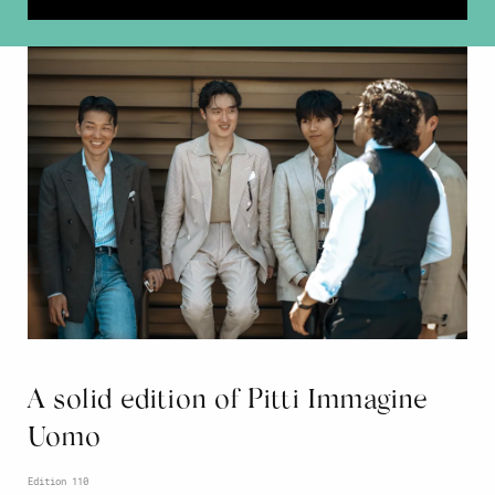
A solid edition of Pitti Immagine
Uomo
Edition 110