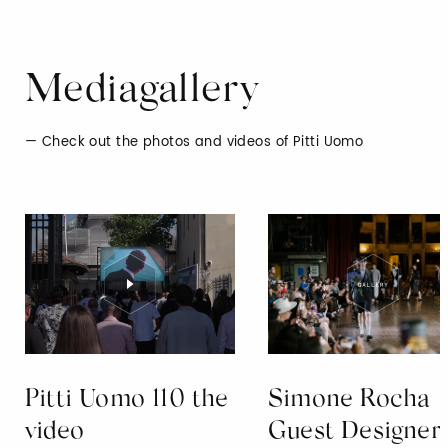
Mediagallery
Check out the photos and videos of Pitti Uomo
Pitti Uomo 110 the
Simone Rocha
video
Guest Designer