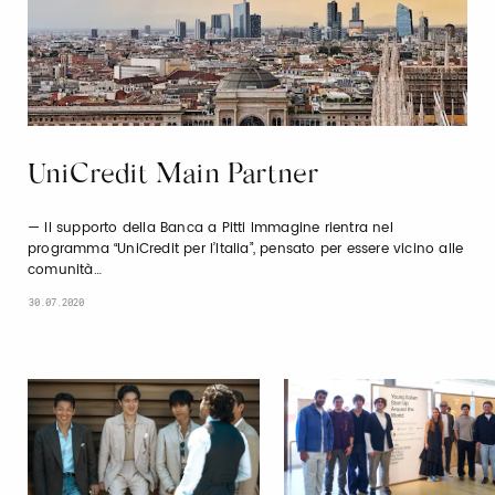
UniCredit Main Partner
Il supporto della Banca a Pitti Immagine rientra nel
programma “UniCredit per l’Italia”, pensato per essere vicino alle
comunità…
30.07.2020