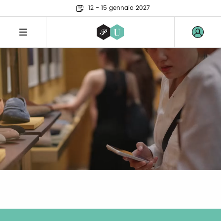
12 - 15 gennaio 2027