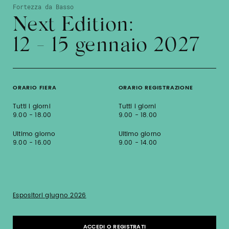
Fortezza da Basso
Next Edition:
12 - 15 gennaio 2027
ORARIO FIERA
ORARIO REGISTRAZIONE
Tutti i giorni
Tutti i giorni
9.00 - 18.00
9.00 - 18.00
Ultimo giorno
Ultimo giorno
9.00 - 16.00
9.00 - 14.00
Espositori giugno 2026
ACCEDI O REGISTRATI