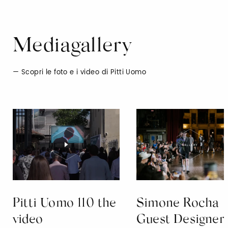
Mediagallery
Scopri le foto e i video di Pitti Uomo
Pitti Uomo 110 the
Simone Rocha
video
Guest Designer