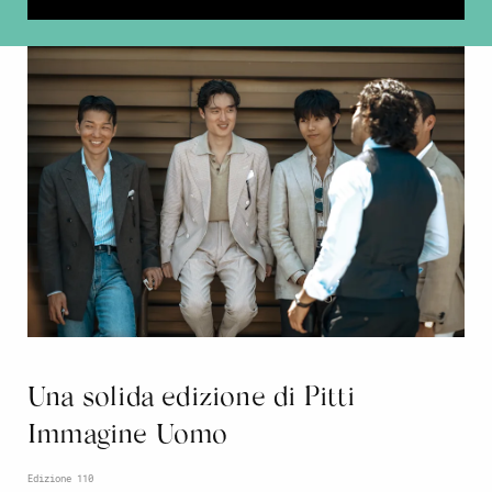
Una solida edizione di Pitti
Immagine Uomo
Edizione 110