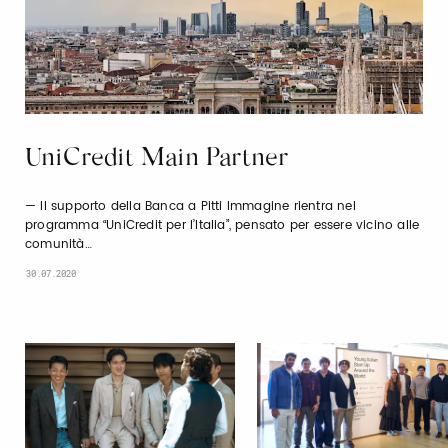
UniCredit Main Partner
Il supporto della Banca a Pitti Immagine rientra nel
programma “UniCredit per l’Italia”, pensato per essere vicino alle
comunità…
30.07.2020