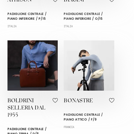
ATHISON
BIAGINI
PADIGLIONE CENTRALE /
PADIGLIONE CENTRALE /
PIANO INFERIORE / P/15
PIANO INFERIORE / O/15
ITALIA
ITALIA
BOLDRINI
BONASTRE
SELLERIA DAL
PADIGLIONE CENTRALE /
1955
PIANO ATTICO / F/9
FRANCIA
PADIGLIONE CENTRALE /