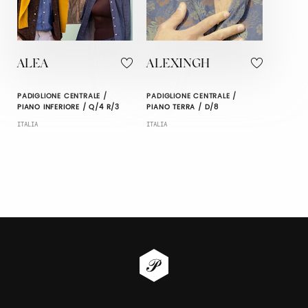
ALEA
ALEXINGH
PADIGLIONE CENTRALE /
PADIGLIONE CENTRALE /
PIANO INFERIORE / Q/4 R/3
PIANO TERRA / D/8
ITALIA
ITALIA