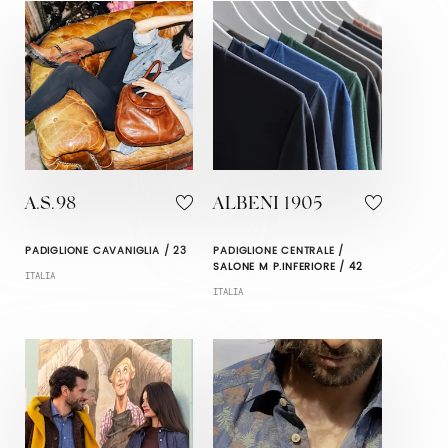
A.S.98
ALBENI 1905
PADIGLIONE CAVANIGLIA / 23
PADIGLIONE CENTRALE /
SALONE M P.INFERIORE / 42
ITALIA
ITALIA