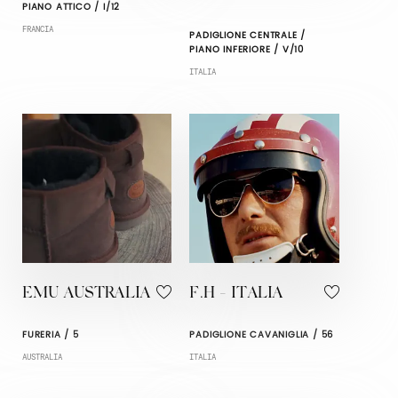
PIANO ATTICO / I/12
FRANCIA
PADIGLIONE CENTRALE /
PIANO INFERIORE / V/10
ITALIA
EMU AUSTRALIA
F.H - ITALIA
FURERIA / 5
PADIGLIONE CAVANIGLIA / 56
AUSTRALIA
ITALIA