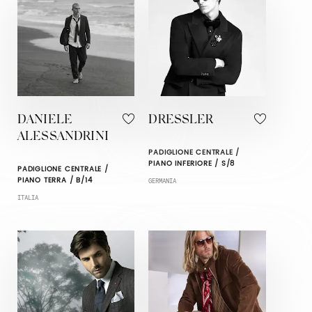
DANIELE
DRESSLER
ALESSANDRINI
PADIGLIONE CENTRALE /
PIANO INFERIORE / S/8
PADIGLIONE CENTRALE /
PIANO TERRA / B/14
GERMANIA
ITALIA