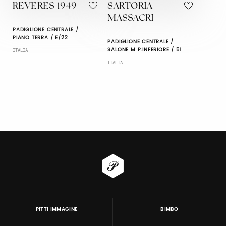
REVERES 1949
SARTORIA
MASSACRI
PADIGLIONE CENTRALE /
PIANO TERRA / E/22
PADIGLIONE CENTRALE /
SALONE M P.INFERIORE / 51
ITALIA
ITALIA
PITTI IMMAGINE
BIMBO