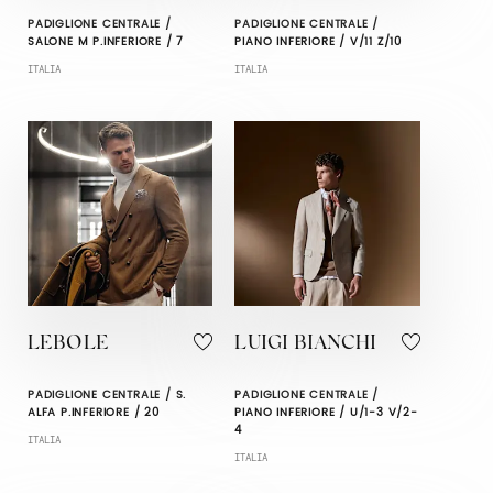
PADIGLIONE CENTRALE /
PADIGLIONE CENTRALE /
SALONE M P.INFERIORE / 7
PIANO INFERIORE / V/11 Z/10
ITALIA
ITALIA
LEBOLE
LUIGI BIANCHI
PADIGLIONE CENTRALE / S.
PADIGLIONE CENTRALE /
ALFA P.INFERIORE / 20
PIANO INFERIORE / U/1-3 V/2-
4
ITALIA
ITALIA