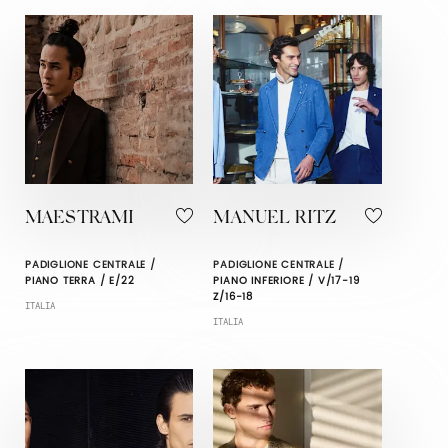
MAESTRAMI
MANUEL RITZ
PADIGLIONE CENTRALE /
PADIGLIONE CENTRALE /
PIANO TERRA / E/22
PIANO INFERIORE / V/17-19
Z/16-18
ITALIA
ITALIA