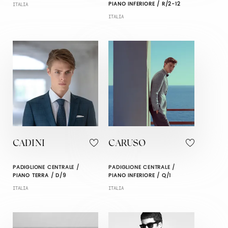
PIANO INFERIORE / R/2-12
ITALIA
ITALIA
CADINI
CARUSO
PADIGLIONE CENTRALE /
PADIGLIONE CENTRALE /
PIANO TERRA / D/9
PIANO INFERIORE / Q/1
ITALIA
ITALIA