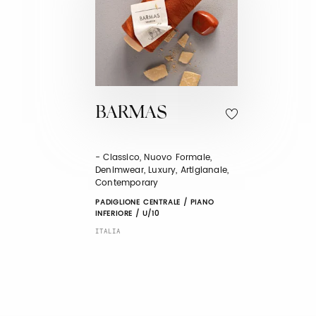
BARMAS
- Classico, Nuovo Formale,
Denimwear, Luxury, Artigianale,
Contemporary
PADIGLIONE CENTRALE / PIANO
INFERIORE / U/10
ITALIA