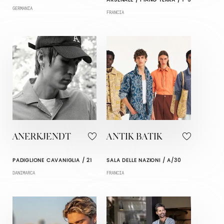
GERMANIA
FRANCIA
ANERKJENDT
ANTIK BATIK
PADIGLIONE CAVANIGLIA / 21
SALA DELLE NAZIONI / A/30
DANIMARCA
FRANCIA