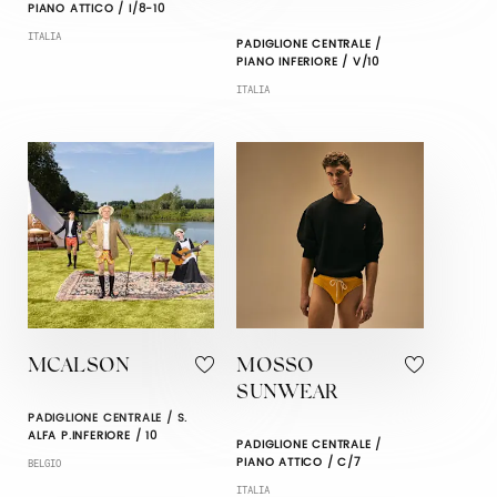
PIANO ATTICO / I/8-10
ITALIA
PADIGLIONE CENTRALE /
PIANO INFERIORE / V/10
ITALIA
MCALSON
MOSSO
SUNWEAR
PADIGLIONE CENTRALE / S.
ALFA P.INFERIORE / 10
PADIGLIONE CENTRALE /
PIANO ATTICO / C/7
BELGIO
ITALIA