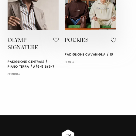
OLYMP
POCKIES
SIGNATURE
PADIGLIONE CAVANIGLIA / 18
PADIGLIONE CENTRALE /
OLANDA
PIANO TERRA / A/6-8 B/5-7
GERMANIA