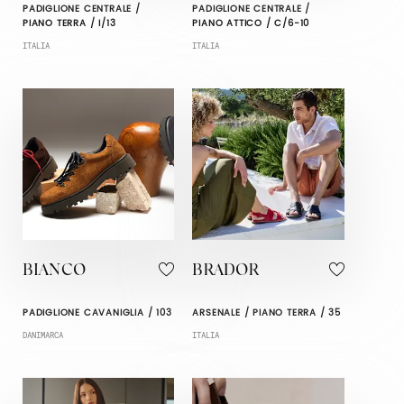
PADIGLIONE CENTRALE /
PADIGLIONE CENTRALE /
PIANO TERRA / I/13
PIANO ATTICO / C/6-10
ITALIA
ITALIA
BIANCO
BRADOR
PADIGLIONE CAVANIGLIA / 103
ARSENALE / PIANO TERRA / 35
DANIMARCA
ITALIA