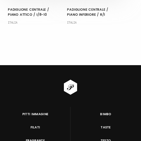
PADIGLIONE CENTRALE /
PADIGLIONE CENTRALE /
PIANO ATTICO / I/8-10
PIANO INFERIORE / R/1
ITALIA
ITALIA
PITTI IMMAGINE
BIMBO
FILATI
TASTE
FRAGRANZE
TESTO