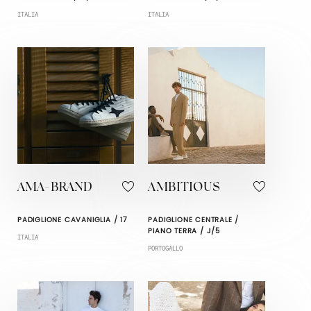
ITALIA
ITALIA
AMA-BRAND
AMBITIOUS
PADIGLIONE CAVANIGLIA / 17
PADIGLIONE CENTRALE /
PIANO TERRA / J/5
ITALIA
PORTOGALLO