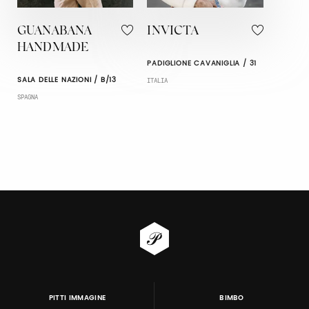
GUANABANA
INVICTA
HANDMADE
PADIGLIONE CAVANIGLIA / 31
SALA DELLE NAZIONI / B/13
ITALIA
SPAGNA
PITTI IMMAGINE
BIMBO