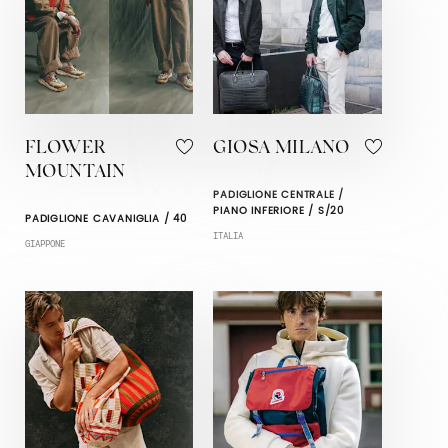
FLOWER
GIOSA MILANO
MOUNTAIN
PADIGLIONE CENTRALE /
PIANO INFERIORE / S/20
PADIGLIONE CAVANIGLIA / 40
ITALIA
GIAPPONE