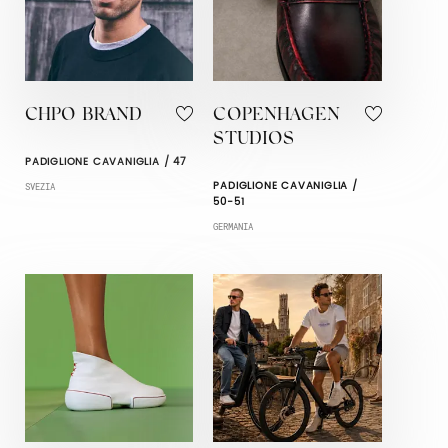
CHPO BRAND
COPENHAGEN
STUDIOS
PADIGLIONE CAVANIGLIA / 47
PADIGLIONE CAVANIGLIA /
SVEZIA
50-51
GERMANIA