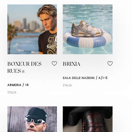
BOXEUR DES
BRIXIA
RUES®
SALA DELLE NAZIONI / A/1-5
ARMERIA / 14
ITALIA
ITALIA