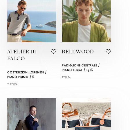
ATELIER DI
BELLWOOD
FALCO
PADIGLIONE CENTRALE /
PIANO TERRA / E/15
COSTRUZIONI LORENESI /
PIANO PRIMO / 5
ITALIA
TURCHIA