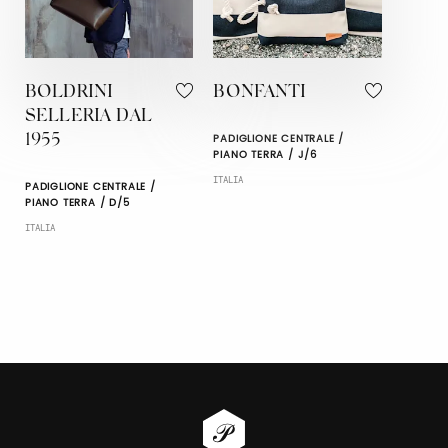
BOLDRINI
BONFANTI
SELLERIA DAL
PADIGLIONE CENTRALE /
1955
PIANO TERRA / J/6
ITALIA
PADIGLIONE CENTRALE /
PIANO TERRA / D/5
ITALIA