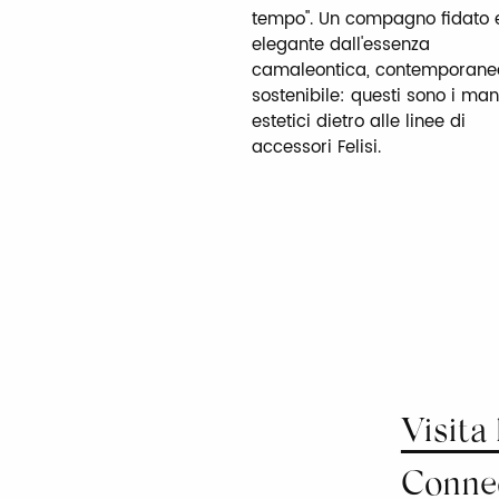
tempo". Un compagno fidato 
elegante dall'essenza
camaleontica, contemporane
sostenibile: questi sono i man
estetici dietro alle linee di
accessori Felisi.
Visita 
Conne