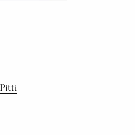
Pitti