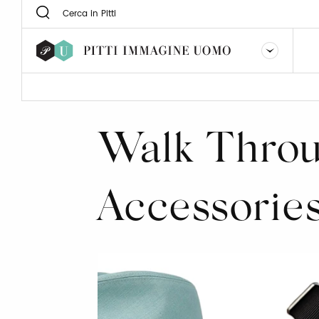
Walk Throu
Accessorie