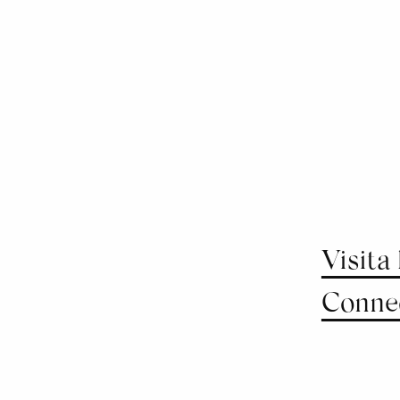
Visita
Conne