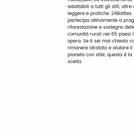
adattabili a tutti gli stili, oltre
leggere e pratiche. 24Bottles
partecipa attivamente a proge
riforestazione e sostegno dell
comunità rurali nei 65 paesi i
opera. Se ti sei mai chiesto 
rimanere idratato e aiutare il
pianeta con stile, questa è la
scelta.