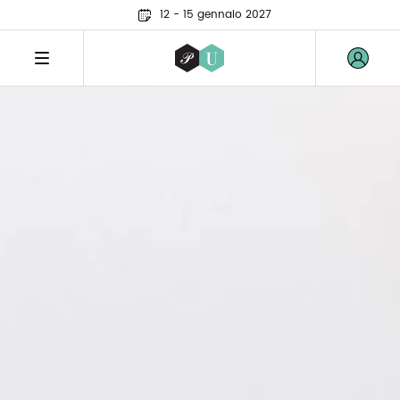
12 - 15 gennaio 2027