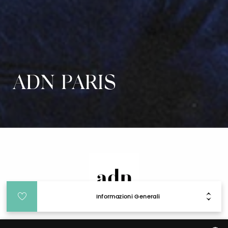
ADN PARIS
Informazioni Generali