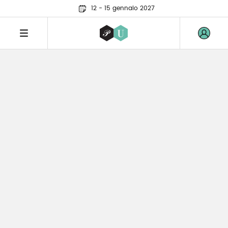
12 - 15 gennaio 2027