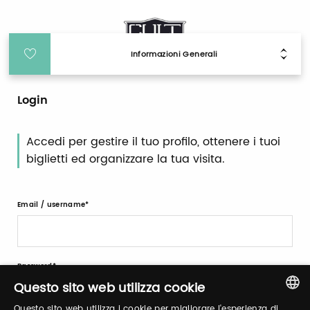
Informazioni Generali
Login
Accedi per gestire il tuo profilo, ottenere i tuoi
biglietti ed organizzare la tua visita.
Email / username
Password
Questo sito web utilizza cookie
Questo sito web utilizza i cookie per migliorare l'esperienza di