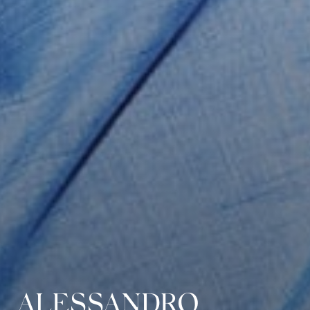
ALESSANDRO