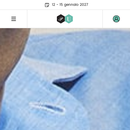
12 - 15 gennaio 2027