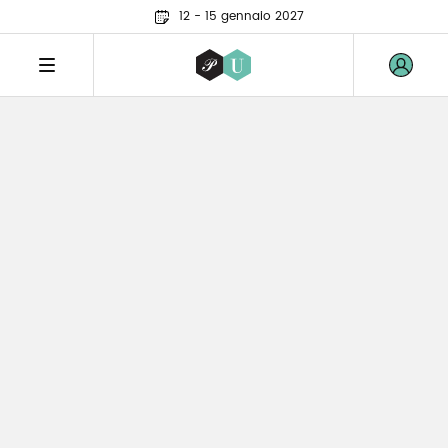
12 - 15 gennaio 2027