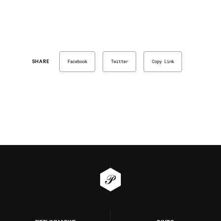
SHARE
Facebook
Twitter
Copy Link