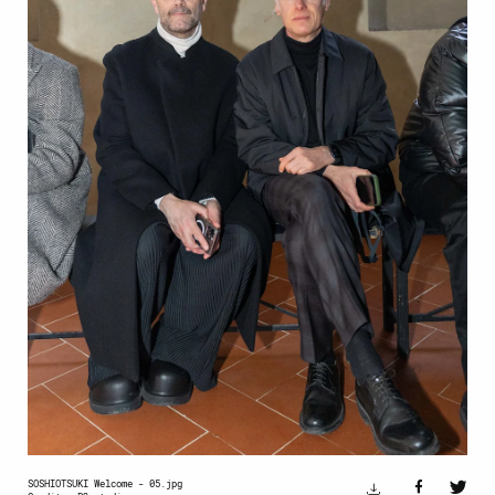
SOSHIOTSUKI Welcome - 05.jpg