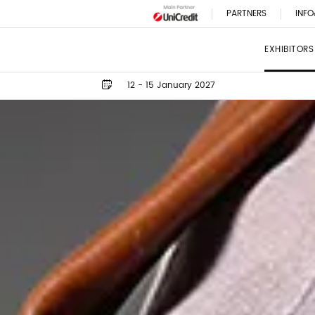
PARTNERS
INFO
EXHIBITORS
12 - 15 January 2027