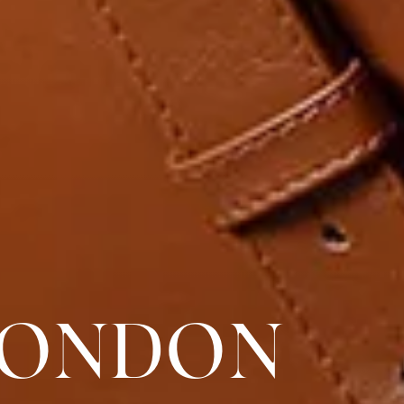
LONDON