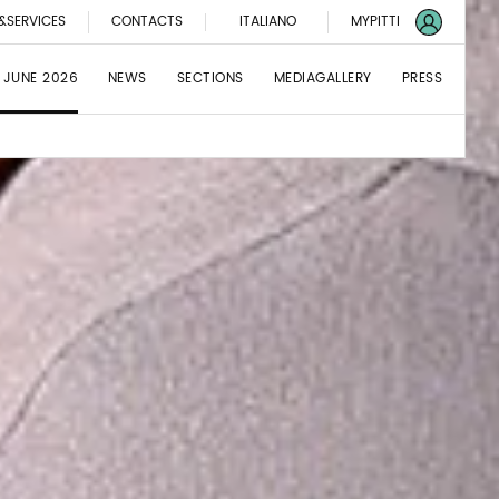
&SERVICES
CONTACTS
ITALIANO
MYPITTI
 JUNE 2026
NEWS
SECTIONS
MEDIAGALLERY
PRESS