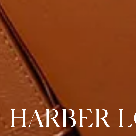
HARBER 