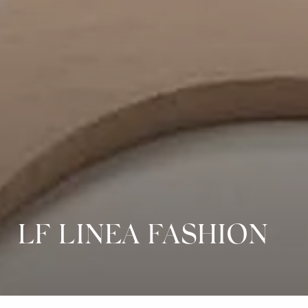
LF LINEA FASHION