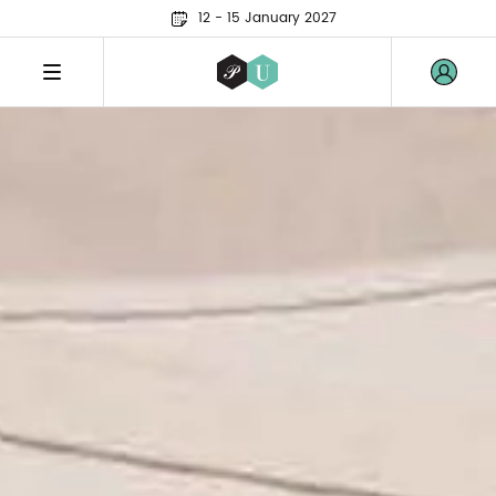
12 - 15 January 2027