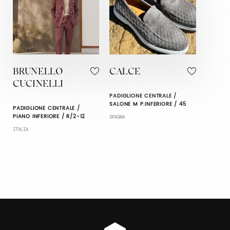
BRUNELLO
CALCE
CUCINELLI
PADIGLIONE CENTRALE /
SALONE M P.INFERIORE / 45
PADIGLIONE CENTRALE /
PIANO INFERIORE / R/2-12
SPAGNA
ITALIA