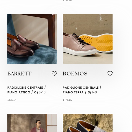
ITALIA
BARRETT
BOEMOS
PADIGLIONE CENTRALE /
PADIGLIONE CENTRALE /
PIANO ATTICO / C/6-10
PIANO TERRA / D/1-3
ITALIA
ITALIA