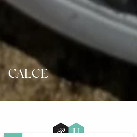
CALCE