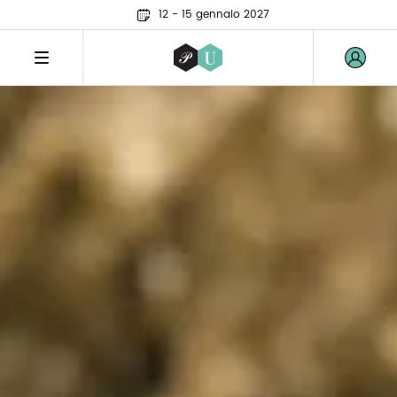
12 - 15 gennaio 2027