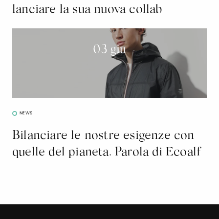
lanciare la sua nuova collab
03 giu
NEWS
Bilanciare le nostre esigenze con
quelle del pianeta. Parola di Ecoalf