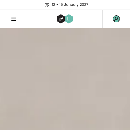
12 - 15 January 2027