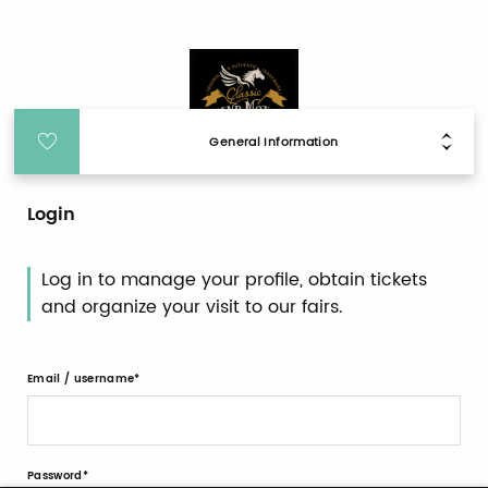
General Information
Login
Log in to manage your profile, obtain tickets
and organize your visit to our fairs.
Email / username
Password