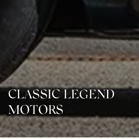
CLASSIC LEGEND
MOTORS