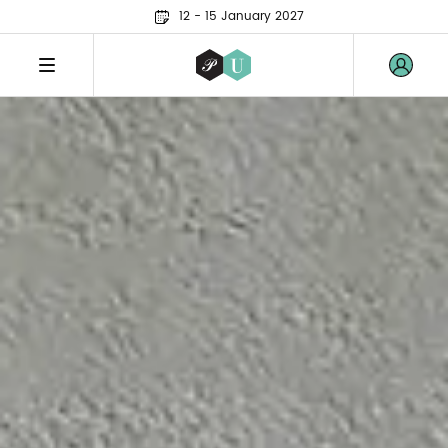
12 - 15 January 2027