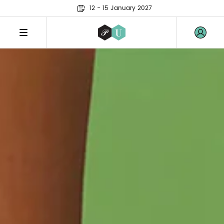
12 - 15 January 2027