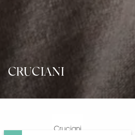
CRUCIANI