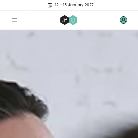
12 - 15 January 2027