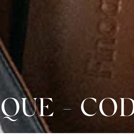
QUE - CO