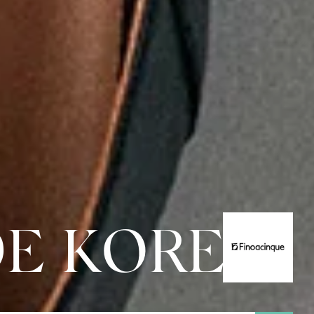
DE KOREA