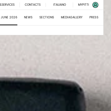
&SERVICES
CONTACTS
ITALIANO
MYPITTI
 JUNE 2026
NEWS
SECTIONS
MEDIAGALLERY
PRESS