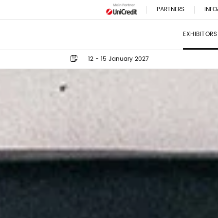
PARTNERS
INFO
EXHIBITORS
12 - 15 January 2027