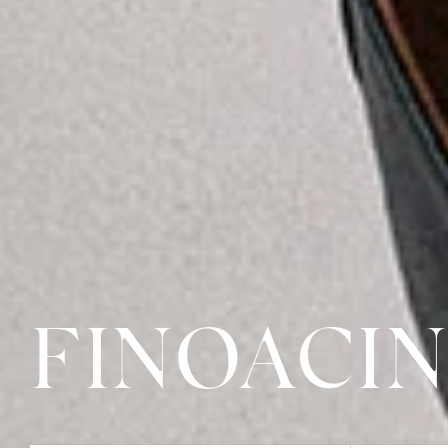
FINOACIN