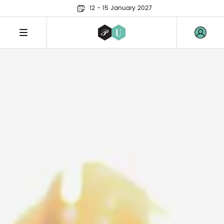
12 - 15 January 2027