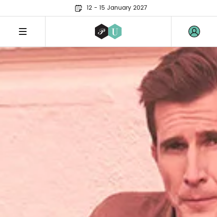
12 - 15 January 2027