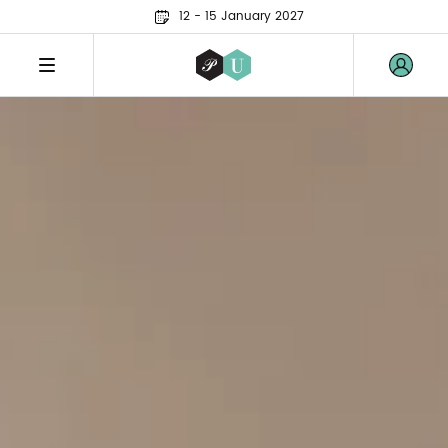
12 - 15 January 2027