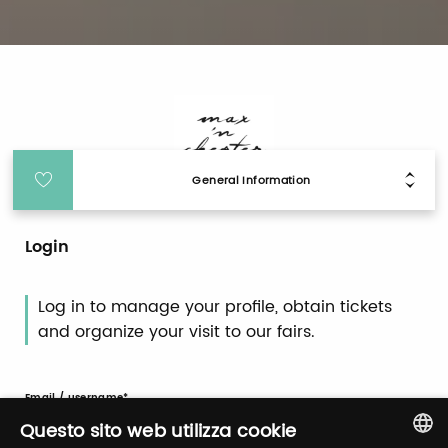
General Information
Login
Log in to manage your profile, obtain tickets
and organize your visit to our fairs.
Email / username
Questo sito web utilizza cookie