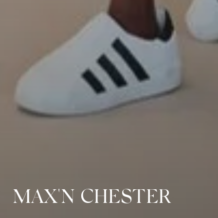
MAX'N CHESTER