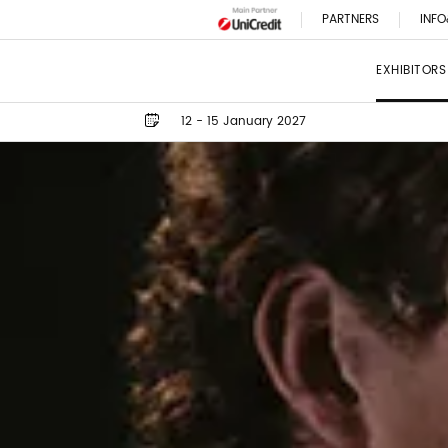
PARTNERS
INFO
EXHIBITORS
12 - 15 January 2027