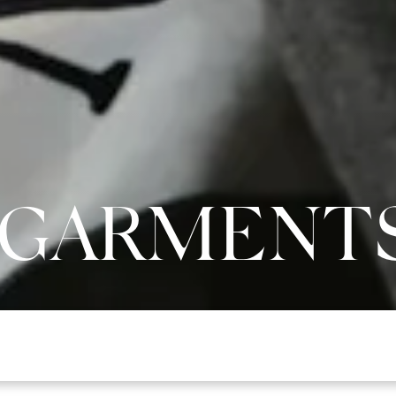
GARMENT