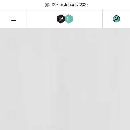
12 - 15 January 2027