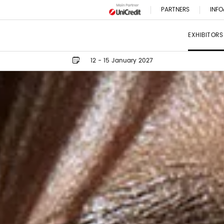
PARTNERS
INFO
EXHIBITORS
12 - 15 January 2027