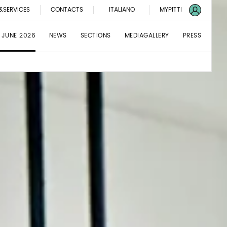
&SERVICES
CONTACTS
ITALIANO
MYPITTI
 JUNE 2026
NEWS
SECTIONS
MEDIAGALLERY
PRESS