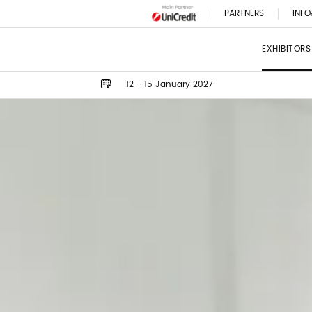
PARTNERS
INFO
EXHIBITORS
12 - 15 January 2027