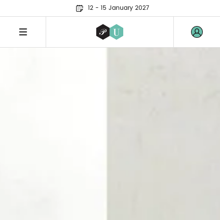
12 - 15 January 2027