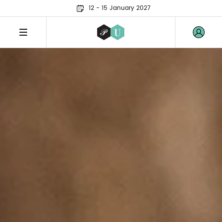
12 - 15 January 2027