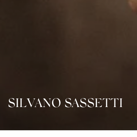
SILVANO SASSETTI