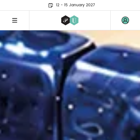
12 - 15 January 2027