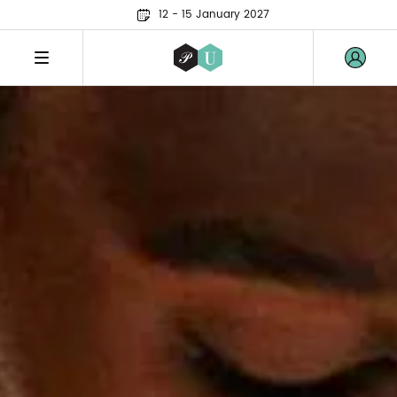
12 - 15 January 2027