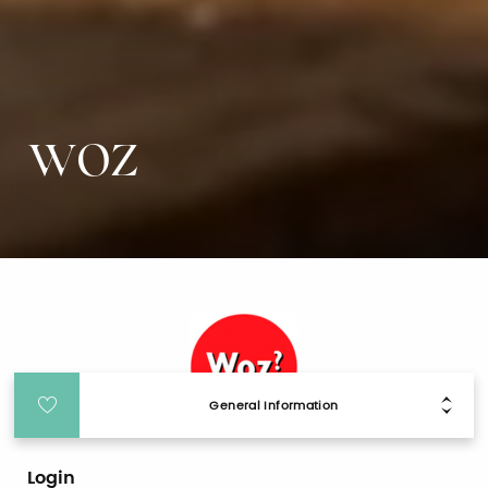
WOZ
General Information
Login