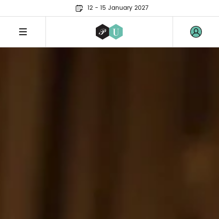
12 - 15 January 2027