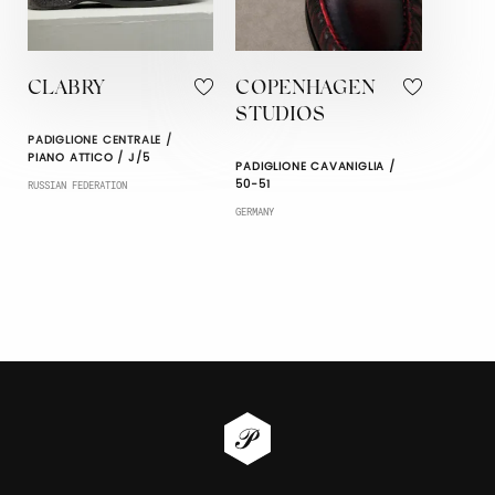
CLABRY
COPENHAGEN
STUDIOS
PADIGLIONE CENTRALE /
PIANO ATTICO / J/5
PADIGLIONE CAVANIGLIA /
50-51
RUSSIAN FEDERATION
GERMANY