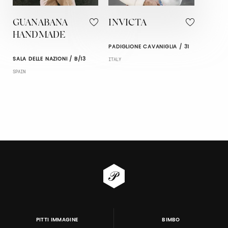
GUANABANA
INVICTA
HANDMADE
PADIGLIONE CAVANIGLIA / 31
SALA DELLE NAZIONI / B/13
ITALY
SPAIN
PITTI IMMAGINE
BIMBO