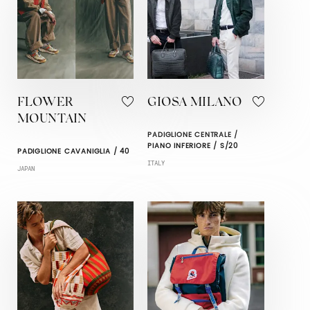
FLOWER
GIOSA MILANO
MOUNTAIN
PADIGLIONE CENTRALE /
PIANO INFERIORE / S/20
PADIGLIONE CAVANIGLIA / 40
ITALY
JAPAN