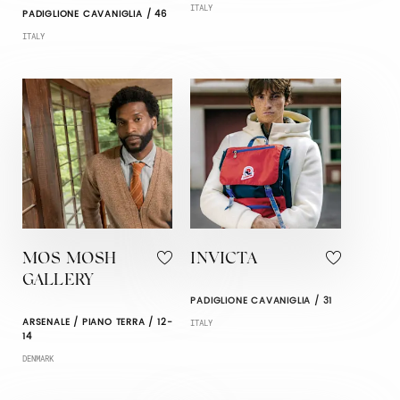
ITALY
PADIGLIONE CAVANIGLIA / 46
ITALY
MOS MOSH
INVICTA
GALLERY
PADIGLIONE CAVANIGLIA / 31
ARSENALE / PIANO TERRA / 12-
ITALY
14
DENMARK