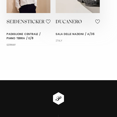
SEIDENSTICKER
DUCANERO
PADIGLIONE CENTRALE /
SALA DELLE NAZIONI / A/36
PIANO TERRA / E/8
ITALY
GERMANY