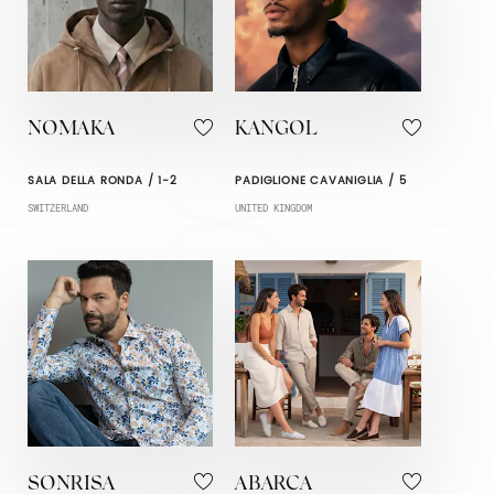
NOMAKA
KANGOL
SALA DELLA RONDA / 1-2
PADIGLIONE CAVANIGLIA / 5
SWITZERLAND
UNITED KINGDOM
SONRISA
ABARCA