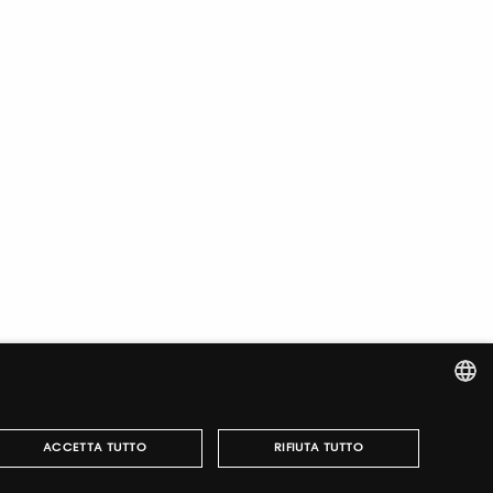
ITALIAN
ACCETTA TUTTO
RIFIUTA TUTTO
ENGLISH