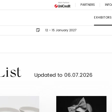
PARTNERS
INFO
EXHIBITORS
12 - 15 January 2027
List
Updated to 06.07.2026