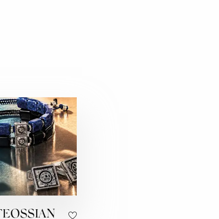
TEOSSIAN