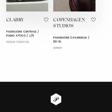
CLABRY
COPENHAGEN
STUDIOS
PADIGLIONE CENTRALE /
PIANO ATTICO / J/5
PADIGLIONE CAVANIGLIA /
50-51
RUSSIAN FEDERATION
GERMANY