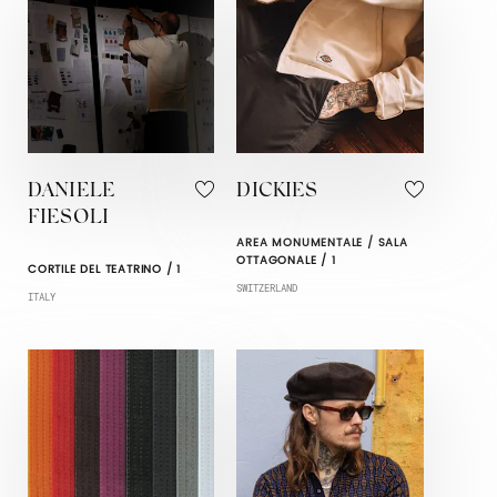
DANIELE
DICKIES
FIESOLI
AREA MONUMENTALE / SALA
OTTAGONALE / 1
CORTILE DEL TEATRINO / 1
SWITZERLAND
ITALY