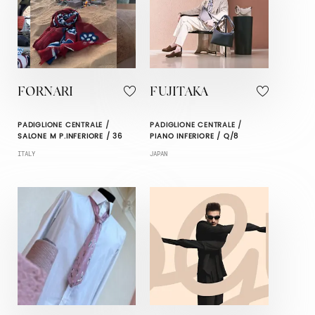
FORNARI
FUJITAKA
PADIGLIONE CENTRALE /
PADIGLIONE CENTRALE /
SALONE M P.INFERIORE / 36
PIANO INFERIORE / Q/8
ITALY
JAPAN