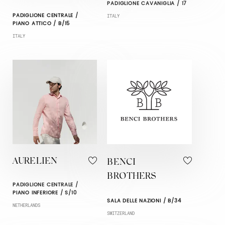
PADIGLIONE CAVANIGLIA / 17
PADIGLIONE CENTRALE /
ITALY
PIANO ATTICO / B/15
ITALY
AURELIEN
BENCI
BROTHERS
PADIGLIONE CENTRALE /
PIANO INFERIORE / S/10
SALA DELLE NAZIONI / B/34
NETHERLANDS
SWITZERLAND