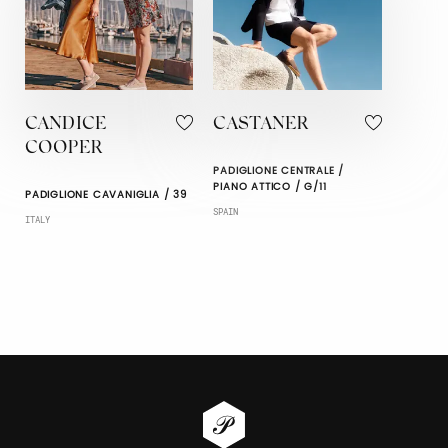
CANDICE
CASTANER
COOPER
PADIGLIONE CENTRALE /
PIANO ATTICO / G/11
PADIGLIONE CAVANIGLIA / 39
SPAIN
ITALY